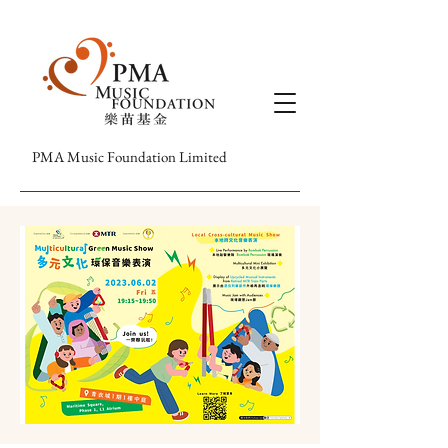
PMA Music Foundation Limited