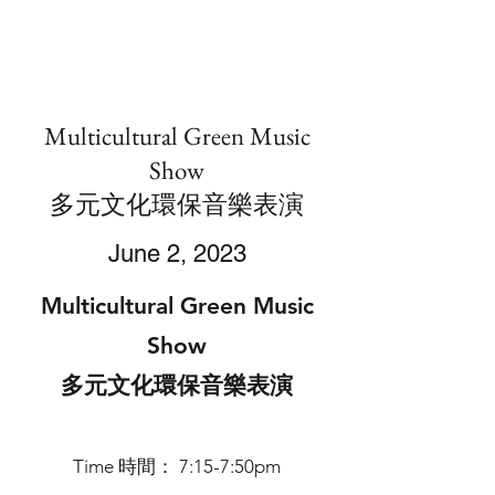
Multicultural Green Music
Show
多元文化環保音樂表演
June 2, 2023
Multicultural Green Music
Show
多元文化環保音樂表演
Time 時間： 7:15-7:5
0pm